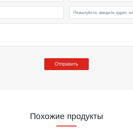
Отправить
Похожие продукты