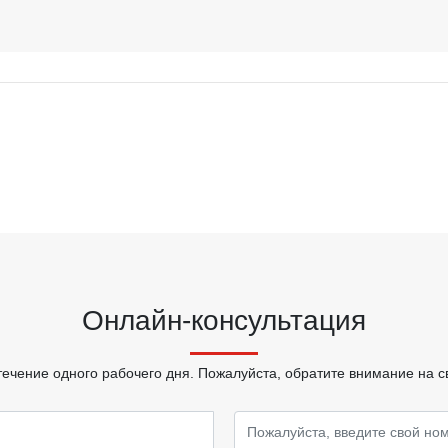
Онлайн-консультация
течение одного рабочего дня. Пожалуйста, обратите внимание на с