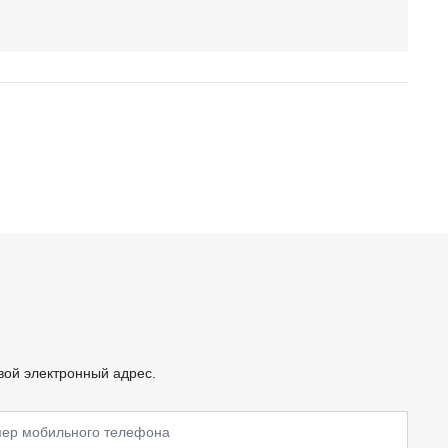
вой электронный адрес.