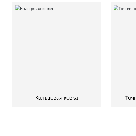
Кольцевая ковка
Точ