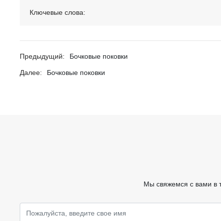
Ключевые слова:
Предыдущий:
Бочковые поковки
Далее:
Бочковые поковки
Мы свяжемся с вами в 