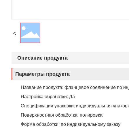
Описание продукта
Параметры продукта
Название продукта: фланцевое соединение по ин
Настройка обработки: Да
Спецификация упаковки: индивидуальная упаков
Поверхностная обработка: полировка
Форма обработки: по индивидуальному заказу